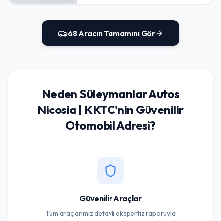
68
Aracın Tamamını Gör
Neden
Süleymanlar Autos
Nicosia | KKTC'nin Güvenilir
Otomobil Adresi
?
Güvenilir Araçlar
Tüm araçlarımız detaylı ekspertiz raporuyla